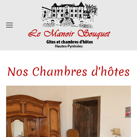
Nos Chambres d'hôtes