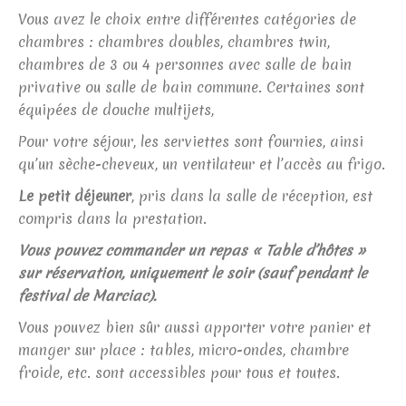
Vous avez le choix entre différentes catégories de
chambres : chambres doubles, chambres twin,
chambres de 3 ou 4 personnes avec salle de bain
privative ou salle de bain commune. Certaines sont
équipées de douche multijets,
Pour votre séjour, les serviettes sont fournies, ainsi
qu’un sèche-cheveux, un ventilateur et l’accès au frigo.
Le petit déjeuner
, pris dans la salle de réception, est
compris dans la prestation.
Vous pouvez commander un repas « Table d’hôtes »
sur réservation, uniquement le soir (sauf pendant le
festival de Marciac).
Vous pouvez bien sûr aussi apporter votre panier et
manger sur place : tables, micro-ondes, chambre
froide, etc. sont accessibles pour tous et toutes.